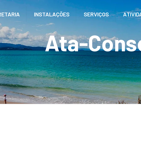
RETARIA
INSTALAÇÕES
SERVIÇOS
ATIVID
Ata-Cons