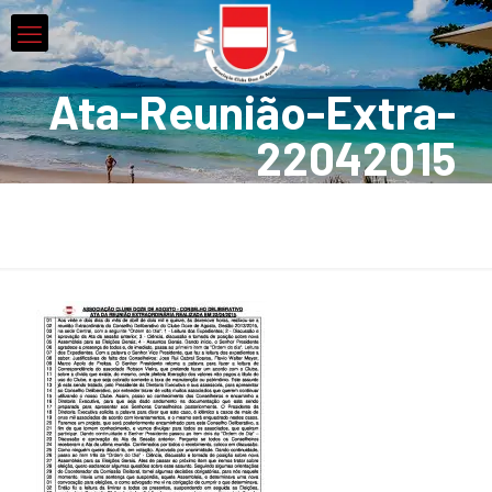
Ata-Reunião-Extra-
22042015