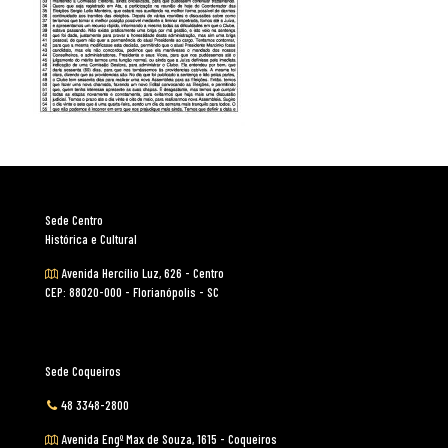
Sede Centro
Histórica e Cultural
Avenida Hercílio Luz, 626 - Centro
CEP: 88020-000 - Florianópolis - SC
Sede Coqueiros
48 3348-2800
Avenida Engº Max de Souza, 1615 - Coqueiros