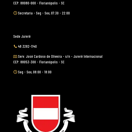
CEP: 88080-000 - Florianópolis - SC
Secretaria - Seg - Sex, 07:30 - 22:00
Sede Jurerê
48 3282-1140
Serv. José Cardoso de Oliveira - s/n - Jurerê Internacional
CEP: 88053-300 - Florianópolis - SC
Seg - Sex, 08:00 - 18:00