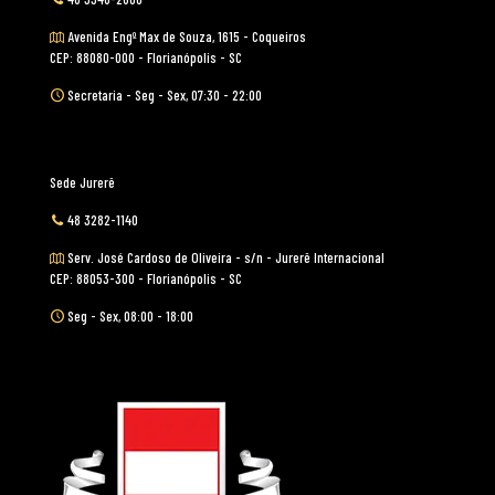
Avenida Engº Max de Souza, 1615 - Coqueiros
CEP: 88080-000 - Florianópolis - SC
Secretaria - Seg - Sex, 07:30 - 22:00
Sede Jurerê
48 3282-1140
Serv. José Cardoso de Oliveira - s/n - Jurerê Internacional
CEP: 88053-300 - Florianópolis - SC
Seg - Sex, 08:00 - 18:00