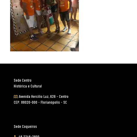
Sede Centro
Histórica e Cultural
Avenida Hercílio Luz, 626 - Centro
CEP: 88020-000 - Florianópolis - SC
Sede Coqueiros
48 3348-2800