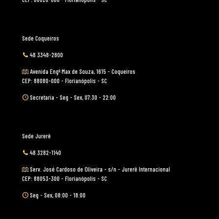
Sede Coqueiros
48 3348-2800
Avenida Engº Max de Souza, 1615 - Coqueiros
CEP: 88080-000 - Florianópolis - SC
Secretaria - Seg - Sex, 07:30 - 22:00
Sede Jurerê
48 3282-1140
Serv. José Cardoso de Oliveira - s/n - Jurerê Internacional
CEP: 88053-300 - Florianópolis - SC
Seg - Sex, 08:00 - 18:00