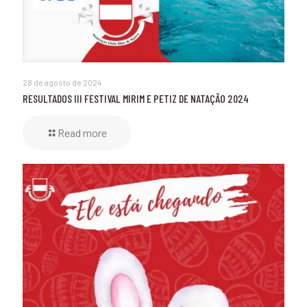
28 de agosto de 2024
RESULTADOS III FESTIVAL MIRIM E PETIZ DE NATAÇÃO 2024
Read more