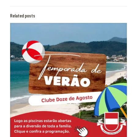
Related posts