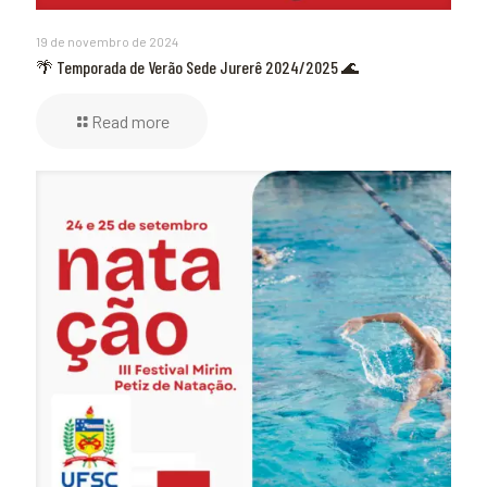
19 de novembro de 2024
🌴 Temporada de Verão Sede Jurerê 2024/2025 🌊
Read more