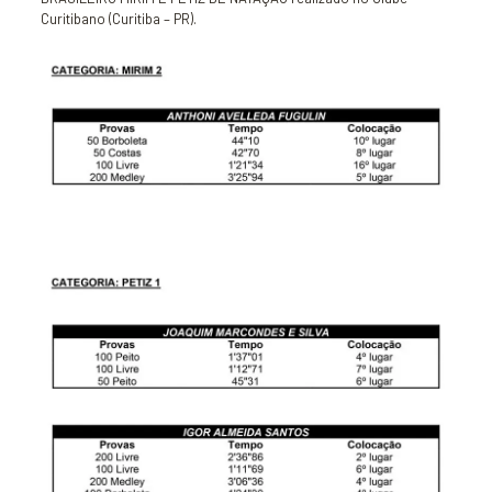
Curitibano (Curitiba – PR).