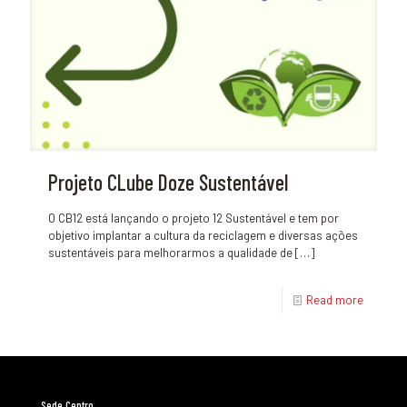
Projeto CLube Doze Sustentável
O CB12 está lançando o projeto 12 Sustentável e tem por
objetivo implantar a cultura da reciclagem e diversas ações
sustentáveis para melhorarmos a qualidade de
[…]
Read more
Sede Centro