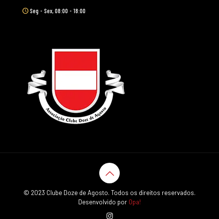
Seg - Sex, 08:00 - 18:00
© 2023 Clube Doze de Agosto. Todos os direitos reservados.
Desenvolvido por
Opa!