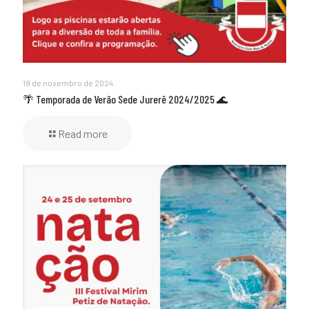
19 de novembro de 2024
🌴 Temporada de Verão Sede Jurerê 2024/2025 🌊
Read more