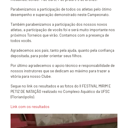
Parabenizamos a participação de todos os atletas pelo ótimo
desempenho e superação demonstrado neste Campeonato.
Também parabenizamos a participação dos nossos novos
atletas, a participação de vocês foi e será muito importante nos
próximos Torneios que virão. Contamos com a presença de
todos vocês.
Agradecemos aos pais, tanto pela ajuda, quanto pela confiança
depositada, para poder orientar seus filhos.
Por último agradecemos o apoio técnico e responsabilidade de
nossos instrutores que se dedicam ao máximo para trazer a
vitória para nosso Clube.
Segue no link os resultados e as fotos do II FESTIVAL MIRIM E
PETIZ DE NATAÇÃO realizado no Complexo Aquático da UFSC
(Florianópolis).
Link com os resultados