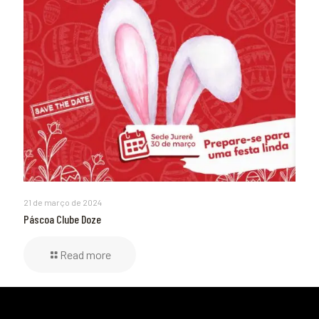
21 de março de 2024
Páscoa Clube Doze
Read more