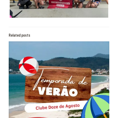
Related posts