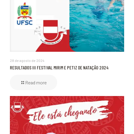
28 de agosto de 2024
RESULTADOS III FESTIVAL MIRIM E PETIZ DE NATAÇÃO 2024
Read more